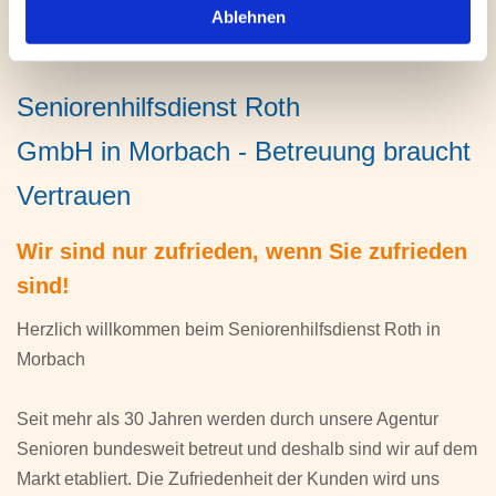
Ablehnen
Seniorenhilfsdienst Roth
GmbH in Morbach - Betreuung braucht
Vertrauen
Wir sind nur zufrieden, wenn Sie zufrieden
sind!
Herzlich willkommen beim Seniorenhilfsdienst Roth in
Morbach
Seit mehr als 30 Jahren werden durch unsere Agentur
Senioren bundesweit betreut und deshalb sind wir auf dem
Markt etabliert. Die Zufriedenheit der Kunden wird uns