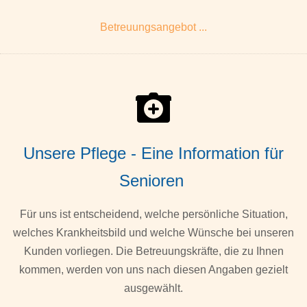
Betreuungsangebot ...
Unsere Pflege - Eine Information für
Senioren
Für uns ist entscheidend, welche persönliche Situation,
welches Krankheitsbild und welche Wünsche bei unseren
Kunden vorliegen. Die Betreuungskräfte, die zu Ihnen
kommen, werden von uns nach diesen Angaben gezielt
ausgewählt.