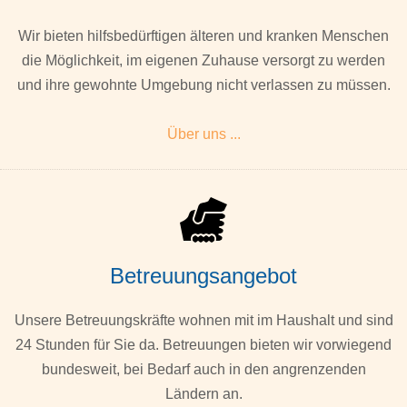
Wir bieten hilfsbedürftigen älteren und kranken Menschen
die Möglichkeit, im eigenen Zuhause versorgt zu werden
und ihre gewohnte Umgebung nicht verlassen zu müssen.
Über uns ...
Betreuungsangebot
Unsere Betreuungskräfte wohnen mit im Haushalt und sind
24 Stunden für Sie da. Betreuungen bieten wir vorwiegend
bundesweit, bei Bedarf auch in den angrenzenden
Ländern an.