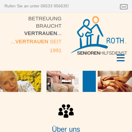
Rufen Sie an unter 06533 956635!
BETREUUNG
BRAUCHT
VERTRAUEN
...
...
VERTRAUEN
SEIT
1991
Über uns