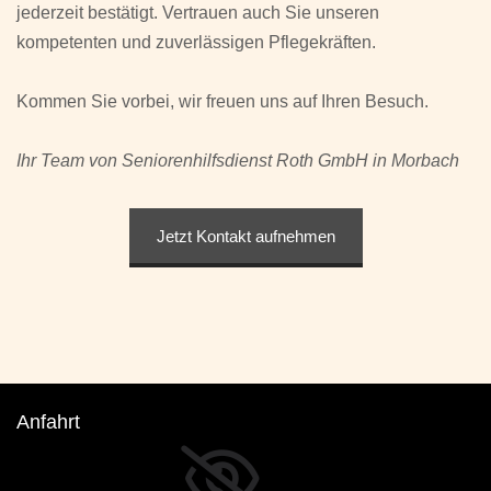
jederzeit bestätigt. Vertrauen auch Sie unseren
kompetenten und zuverlässigen Pflegekräften.
Kommen Sie vorbei, wir freuen uns auf Ihren Besuch.
Ihr Team von Seniorenhilfsdienst Roth GmbH in Morbach
Jetzt Kontakt aufnehmen
Anfahrt